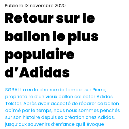
Publié le 13 novembre 2020
Retour sur le
ballon le plus
populaire
d’Adidas
SGBALL a eu la chance de tomber sur Pierre,
propriétaire d’un vieux ballon collector Adidas
Telstar. Après avoir accepté de réparer ce ballon
abîmé par le temps, nous nous sommes penchés
sur son histoire depuis sa création chez Adidas,
jusqu’aux souvenirs d’enfance qu’il évoque