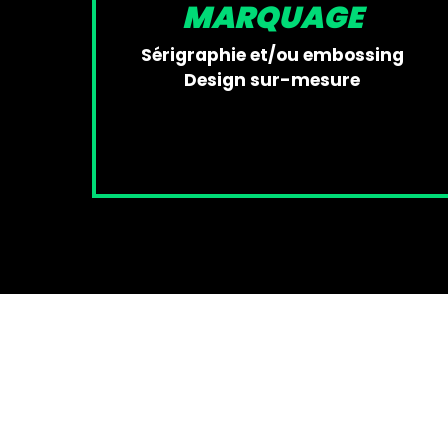
MARQUAGE
Sérigraphie et/ou embossing
Design sur-mesure