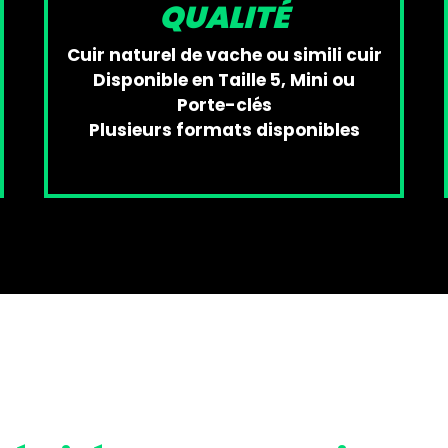
QUALITÉ
Cuir naturel de vache ou simili cuir
Disponible en Taille 5, Mini ou
Porte-clés
Plusieurs formats disponibles