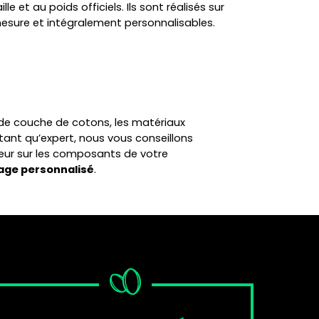
ille et au poids officiels. Ils sont réalisés sur
esure et intégralement personnalisables.
de couche de cotons, les matériaux
 tant qu’expert, nous vous conseillons
eur sur les composants de votre
tage personnalisé
.