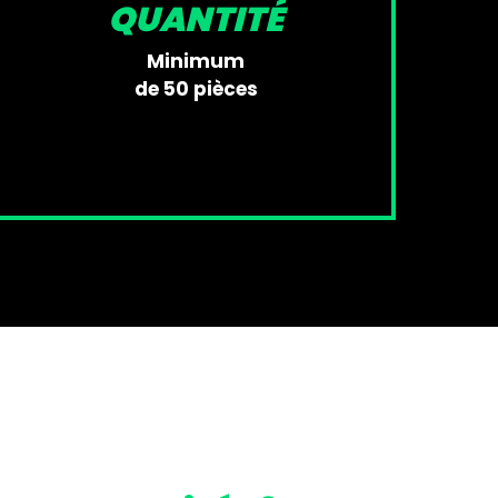
QUANTITÉ
Minimum
de 50 pièces