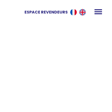
ESPACE REVENDEURS