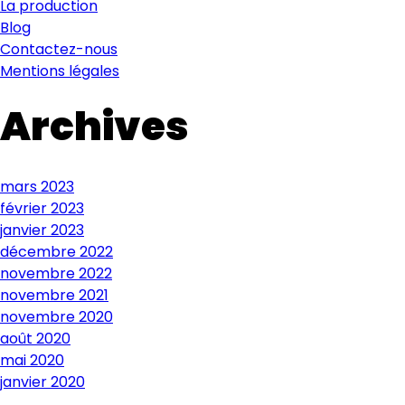
La production
Blog
Contactez-nous
Mentions légales
Archives
mars 2023
février 2023
janvier 2023
décembre 2022
novembre 2022
novembre 2021
novembre 2020
août 2020
mai 2020
janvier 2020