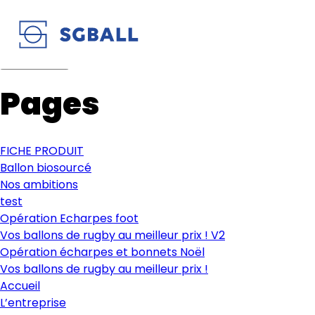
Pages
FICHE PRODUIT
Ballon biosourcé
Nos ambitions
test
Opération Echarpes foot
Vos ballons de rugby au meilleur prix ! V2
Opération écharpes et bonnets Noël
Vos ballons de rugby au meilleur prix !
Accueil
L’entreprise