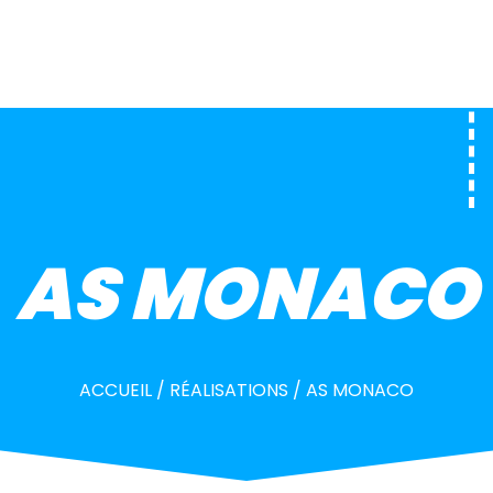
AS MONACO
ACCUEIL
/
RÉALISATIONS
/
AS MONACO