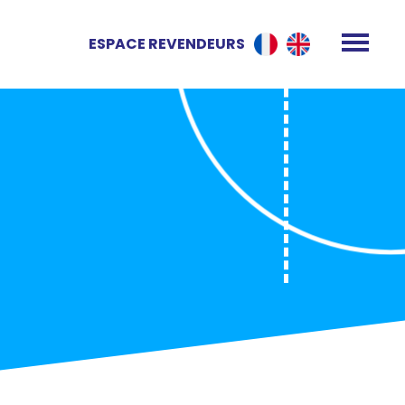
ESPACE REVENDEURS