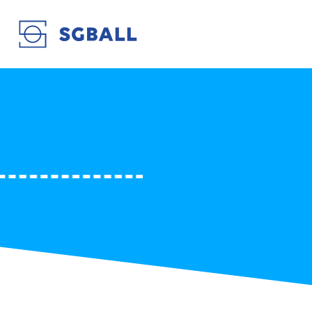
AS MONACO