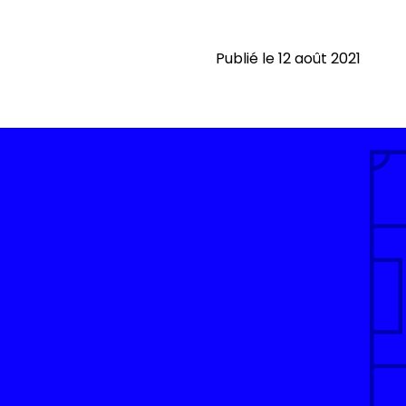
Publié le 12 août 2021