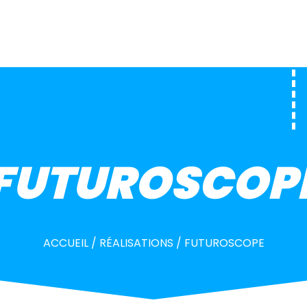
FUTUROSCOP
ACCUEIL
/
RÉALISATIONS
/
FUTUROSCOPE