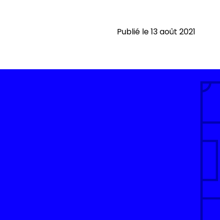
Publié le 13 août 2021