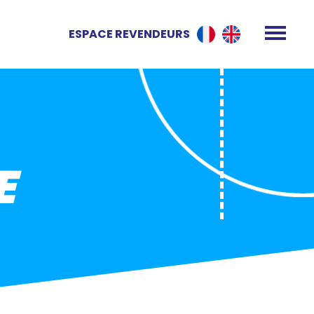
ESPACE REVENDEURS
E