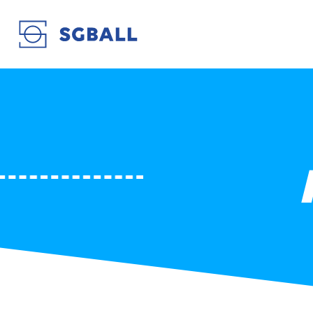
FUTUROSCOPE