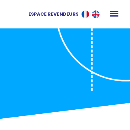
ESPACE REVENDEURS