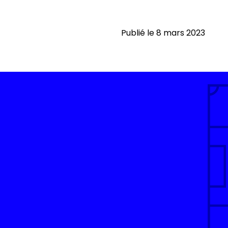
Publié le 8 mars 2023