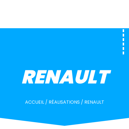
RENAULT
ACCUEIL
/
RÉALISATIONS
/
RENAULT