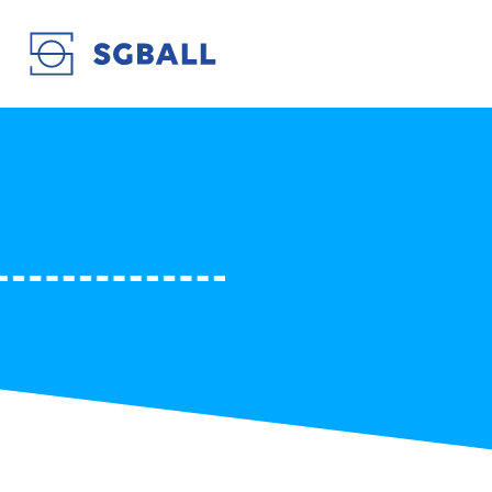
RENAULT