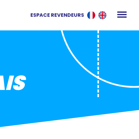
ESPACE REVENDEURS
IS