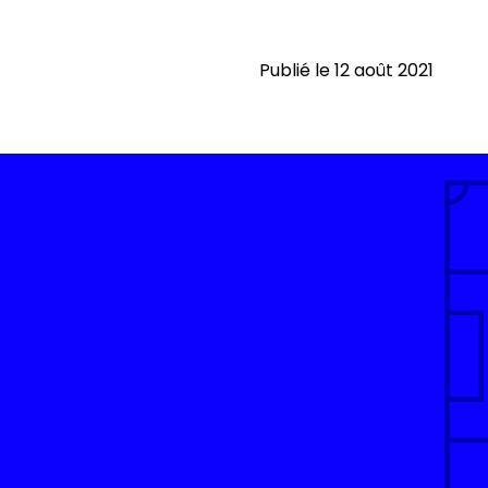
Publié le 12 août 2021